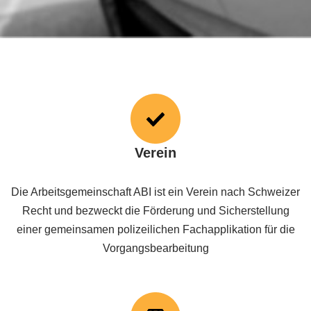
Verein
Die Arbeitsgemeinschaft ABI ist ein Verein nach Schweizer
Recht und bezweckt die Förderung und Sicherstellung
einer gemeinsamen polizeilichen Fachapplikation für die
Vorgangsbearbeitung