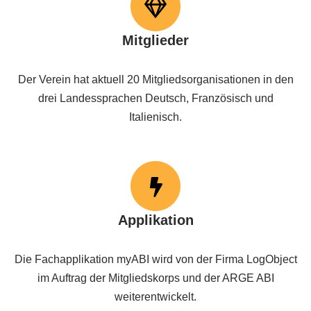
Mitglieder
Der Verein hat aktuell 20 Mitgliedsorganisationen in den
drei Landessprachen Deutsch, Französisch und
Italienisch.
Applikation
Die Fachapplikation myABI wird von der Firma LogObject
im Auftrag der Mitgliedskorps und der ARGE ABI
weiterentwickelt.